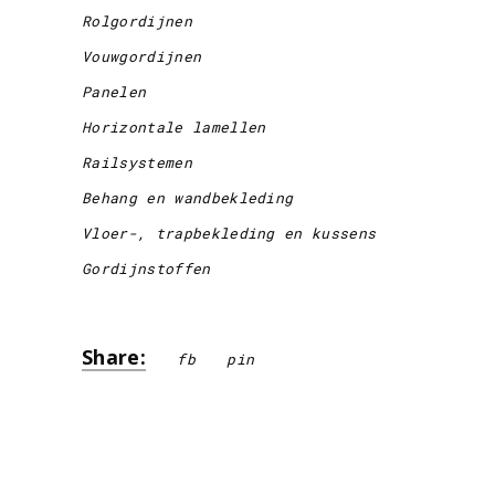
Rolgordijnen
Vouwgordijnen
Panelen
Horizontale lamellen
Railsystemen
Behang en wandbekleding
Vloer-, trapbekleding en kussens
Gordijnstoffen
Share:
fb
pin