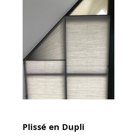
Plissé en Dupli