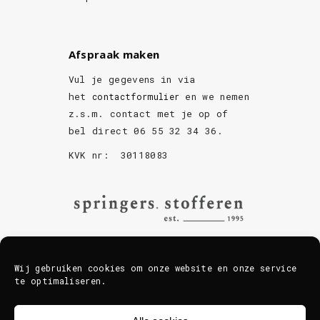
Afspraak maken
Vul je gegevens in via
het
en we nemen
contactformulier
z.s.m. contact met je op of
bel direct 06 55 32 34 36.
KVK nr: 30118083
Wij gebruiken cookies om onze website en onze service
te optimaliseren.