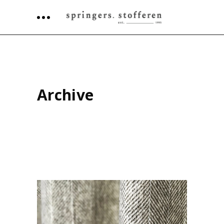
Archive