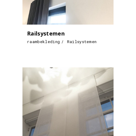
Railsystemen
raambekleding
Railsystemen