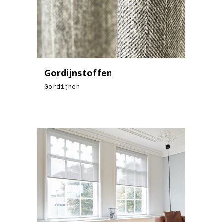
Gordijnstoffen
Gordijnen