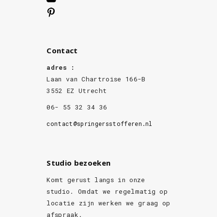
Contact
adres :
Laan van Chartroise 166-B
3552 EZ Utrecht
06- 55 32 34 36
contact@springersstofferen.nl
Studio bezoeken
Komt gerust langs in onze
studio. Omdat we regelmatig op
locatie zijn werken we graag op
afspraak.