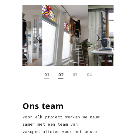
Ons team
Voor elk project werken we nauw
samen met een team van
vakspecialisten voor het beste