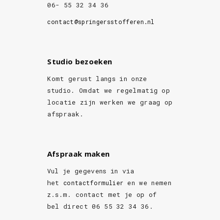
06- 55 32 34 36
contact@springersstofferen.nl
Studio bezoeken
Komt gerust langs in onze
studio. Omdat we regelmatig op
locatie zijn werken we graag op
afspraak.
Afspraak maken
Vul je gegevens in via
het
en we nemen
contactformulier
z.s.m. contact met je op of
bel direct 06 55 32 34 36.