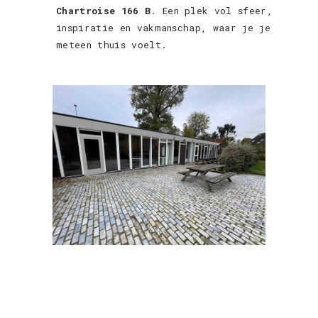
Chartroise 166 B
. Een plek vol sfeer,
inspiratie en vakmanschap, waar je je
meteen thuis voelt.