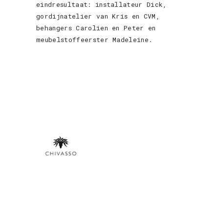
eindresultaat: installateur Dick,
gordijnatelier van Kris en CVM,
behangers Carolien en Peter en
meubelstoffeerster Madeleine.