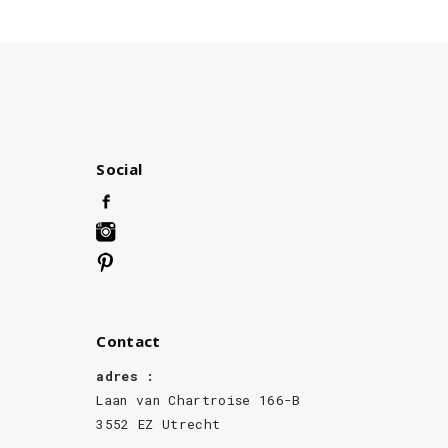
Social
Contact
adres :
Laan van Chartroise 166-B
3552 EZ Utrecht