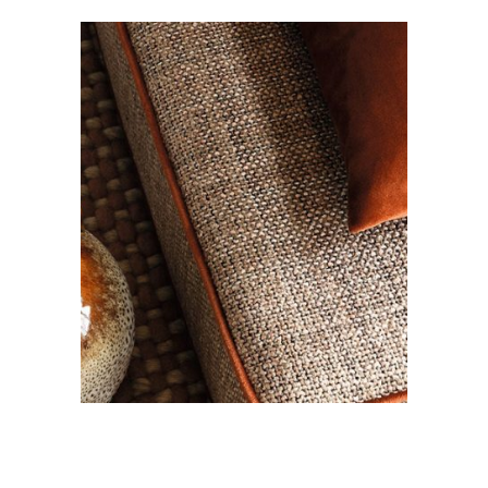
Kussens