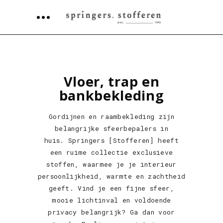
Vloer, trap en
bankbekleding
Gordijnen en raambekleding zijn
belangrijke sfeerbepalers in
huis. Springers [Stofferen] heeft
een ruime collectie exclusieve
stoffen, waarmee je je interieur
persoonlijkheid, warmte en zachtheid
geeft. Vind je een fijne sfeer,
mooie lichtinval en voldoende
privacy belangrijk? Ga dan voor